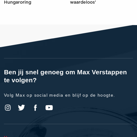
Hungaroring
waardeloos'
Ben jij snel genoeg om Max Verstappen
te volgen?
Volg Max op social media en blijf op de hoogte.