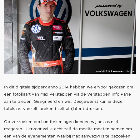
In dit digitale tijdperk anno 2014 hebben we ervoor gekozen om
een fotokaart van Max Verstappen via de Verstappen Info Page
aan te bieden. Gesigneerd en wel. Desgewenst kun je deze
fotokaart vanzelfsprekend zelf af (laten) drukken.
Op verzoeken om handtekeningen kunnen wij helaas niet
reageren. Hiervoor zal je echt zelf de moeite moeten nemen om
een van de evenementen waarbij Max aanwezig is te bezoeken.