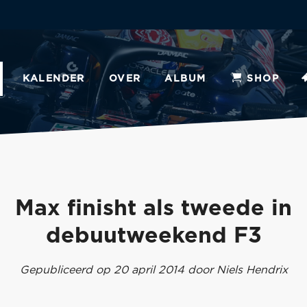
KALENDER
OVER
ALBUM
SHOP
Max finisht als tweede in
debuutweekend F3
Gepubliceerd op 20 april 2014 door Niels Hendrix