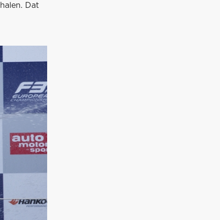
halen. Dat