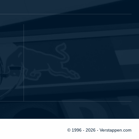
© 1996 - 2026 - Verstappen.com