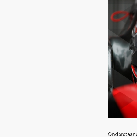
Onderstaand