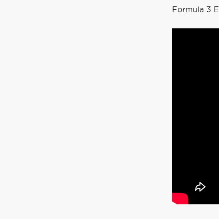
Formula 3 E