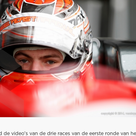
 de video's van de drie races van de eerste ronde van h