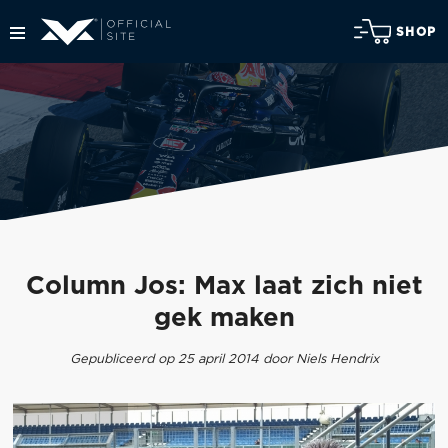
SHOP
Column Jos: Max laat zich niet
gek maken
Gepubliceerd op 25 april 2014 door Niels Hendrix