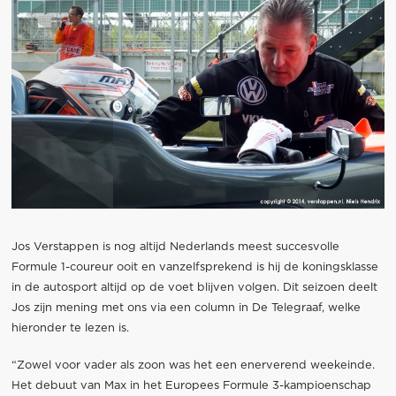
Jos Verstappen is nog altijd Nederlands meest succesvolle
Formule 1-coureur ooit en vanzelfsprekend is hij de koningsklasse
in de autosport altijd op de voet blijven volgen. Dit seizoen deelt
Jos zijn mening met ons via een column in De Telegraaf, welke
hieronder te lezen is.
“Zowel voor vader als zoon was het een enerverend weekeinde.
Het debuut van Max in het Europees Formule 3-kampioenschap