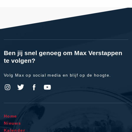
Ben jij snel genoeg om Max Verstappen
te volgen?
Volg Max op social media en blijf op de hoogte.
Home
Nieuws
Kalender