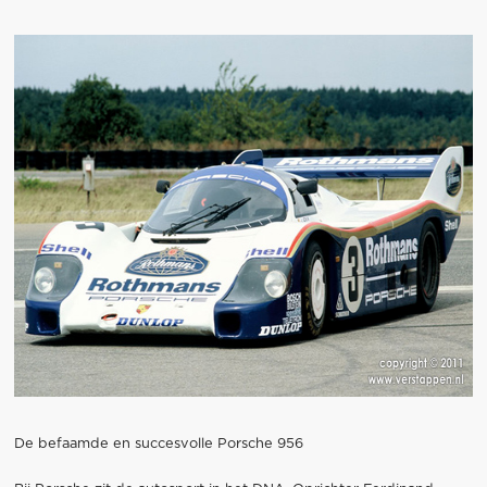
De befaamde en succesvolle Porsche 956