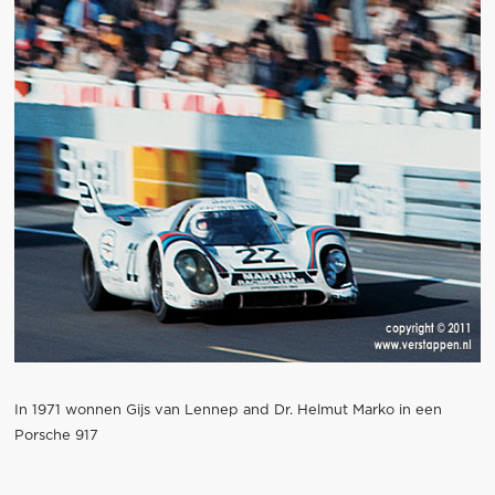
In 1971 wonnen Gijs van Lennep and Dr. Helmut Marko in een
Porsche 917