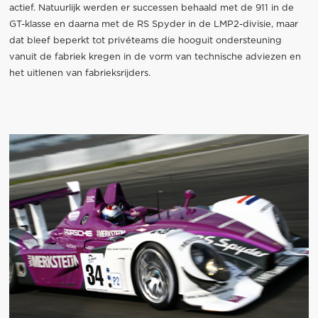
actief. Natuurlijk werden er successen behaald met de 911 in de
GT-klasse en daarna met de RS Spyder in de LMP2-divisie, maar
dat bleef beperkt tot privéteams die hooguit ondersteuning
vanuit de fabriek kregen in de vorm van technische adviezen en
het uitlenen van fabrieksrijders.