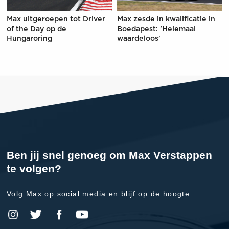
Max uitgeroepen tot Driver
Max zesde in kwalificatie in
of the Day op de
Boedapest: 'Helemaal
Hungaroring
waardeloos'
Ben jij snel genoeg om Max Verstappen
te volgen?
Volg Max op social media en blijf op de hoogte.