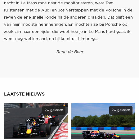
nacht in Le Mans moe naar de monitor staren, waar Tom
Kristensen met de Audi en Jos Verstappen met de Porsche in de
regen de ene snelle ronde na de anderen draaiden. Dat blijft een
van mijn mooiste herinneringen. En mochten ze bij Porsche op
zoek zijn naar een rijder die weet hoe je in Le Mans hard gaat: ik
weet nog wel iemand, en hij komt uit Limburg...
René de Boer
LAATSTE NIEUWS
2w geleden
2w geleden