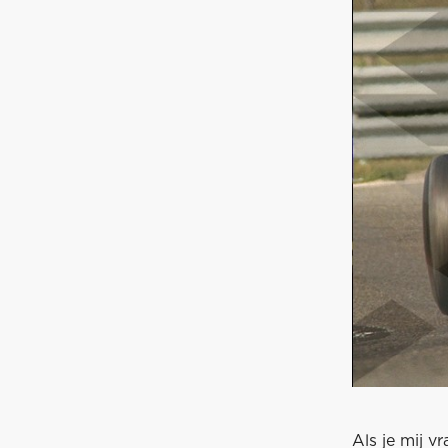
Als je mij v