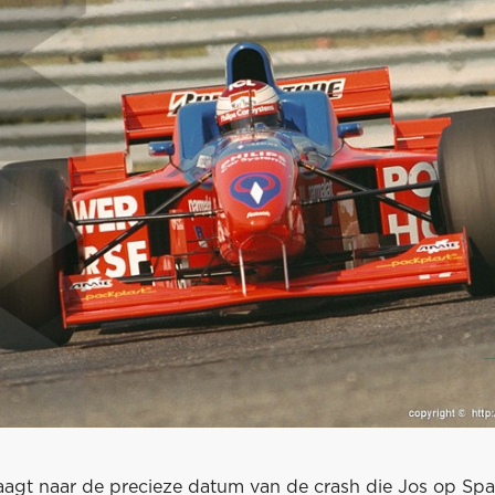
raagt naar de precieze datum van de crash die Jos op Spa