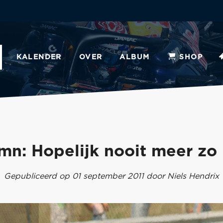
KALENDER
OVER
ALBUM
SHOP
mn: Hopelijk nooit meer zo
Gepubliceerd op 01 september 2011 door Niels Hendrix