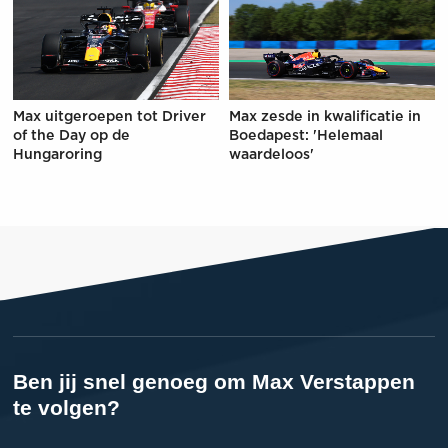
Max uitgeroepen tot Driver
Max zesde in kwalificatie in
of the Day op de
Boedapest: 'Helemaal
Hungaroring
waardeloos'
Ben jij snel genoeg om Max Verstappen
te volgen?