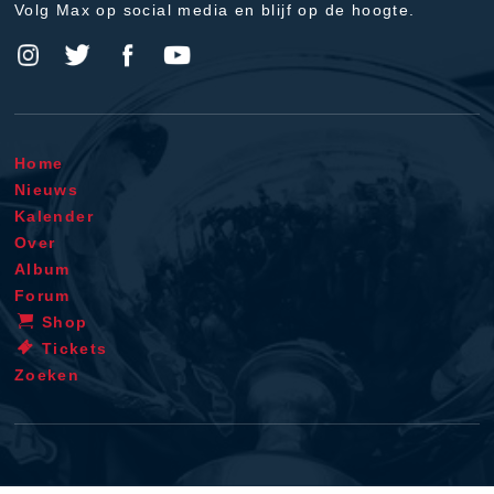
Volg Max op social media en blijf op de hoogte.
Home
Nieuws
Kalender
Over
Album
Forum
Shop
Tickets
Zoeken