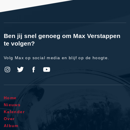
Ben jij snel genoeg om Max Verstappen
te volgen?
Volg Max op social media en blijf op de hoogte.
Home
Nieuws
Kalender
Over
Album