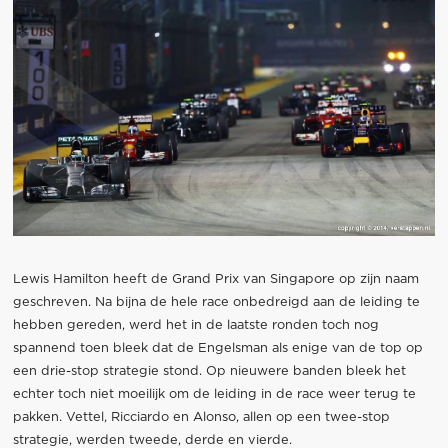
Lewis Hamilton heeft de Grand Prix van Singapore op zijn naam
geschreven. Na bijna de hele race onbedreigd aan de leiding te
hebben gereden, werd het in de laatste ronden toch nog
spannend toen bleek dat de Engelsman als enige van de top op
een drie-stop strategie stond. Op nieuwere banden bleek het
echter toch niet moeilijk om de leiding in de race weer terug te
pakken. Vettel, Ricciardo en Alonso, allen op een twee-stop
strategie, werden tweede, derde en vierde.