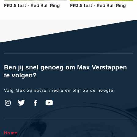
FR3.5 test - Red Bull Ring
FR3.5 test - Red Bull Ring
Ben jij snel genoeg om Max Verstappen
te volgen?
Volg Max op social media en blijf op de hoogte.
Home