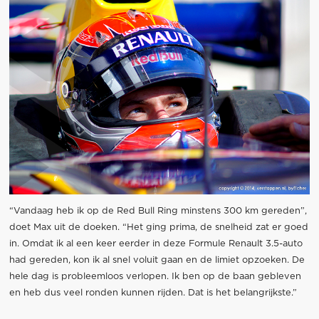
“Vandaag heb ik op de Red Bull Ring minstens 300 km gereden”,
doet Max uit de doeken. “Het ging prima, de snelheid zat er goed
in. Omdat ik al een keer eerder in deze Formule Renault 3.5-auto
had gereden, kon ik al snel voluit gaan en de limiet opzoeken. De
hele dag is probleemloos verlopen. Ik ben op de baan gebleven
en heb dus veel ronden kunnen rijden. Dat is het belangrijkste.”