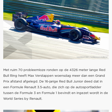
Met ruim 70 probleemloze ronden op de 4326 meter lange Red
Bull Ring heeft Max Verstappen woensdag meer dan een Grand
Prix afstand afgelegd. De 16-jarige Red Bull Junior deed dat in
een Formule Renault 3.5-auto, die zich op de autosportladder
tussen de Formule 3 en Formule 1 bevindt en ingezet wordt in de
World Series by Renault.