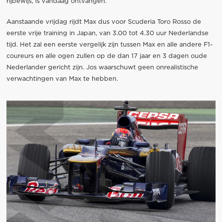
rijbewijs, is vandaag ontvangen.
Aanstaande vrijdag rijdt Max dus voor Scuderia Toro Rosso de
eerste vrije training in Japan, van 3.00 tot 4.30 uur Nederlandse
tijd. Het zal een eerste vergelijk zijn tussen Max en alle andere F1-
coureurs en alle ogen zullen op de dan 17 jaar en 3 dagen oude
Nederlander gericht zijn. Jos waarschuwt geen onrealistische
verwachtingen van Max te hebben.