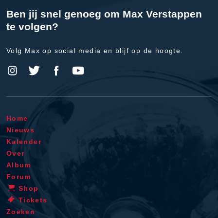
Ben jij snel genoeg om Max Verstappen
te volgen?
Volg Max op social media en blijf op de hoogte.
Home
Nieuws
Kalender
Over
Album
Forum
Shop
Tickets
Zoeken