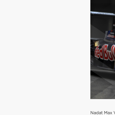
Nadat Max V