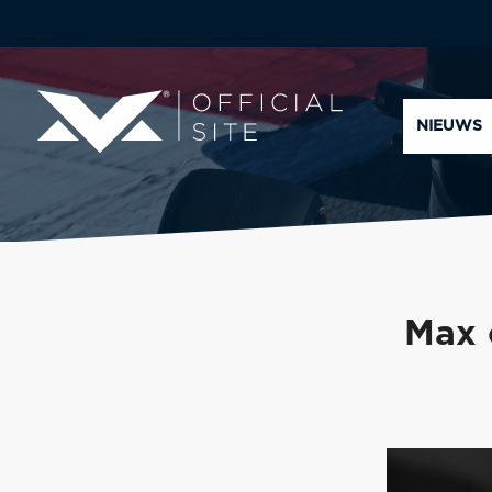
NIEUWS
Max 