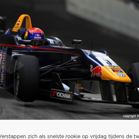
erstappen zich als snelste rookie op vrijdag tijdens de 