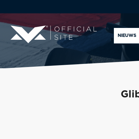
NIEUWS
Gli