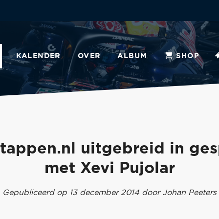
KALENDER
OVER
ALBUM
SHOP
tappen.nl uitgebreid in ge
met Xevi Pujolar
Gepubliceerd op 13 december 2014 door Johan Peeters