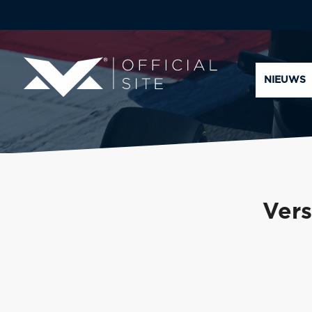
NIEUWS
Vers