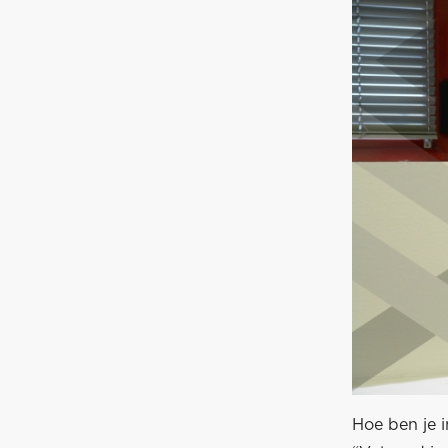
Hoe ben je 