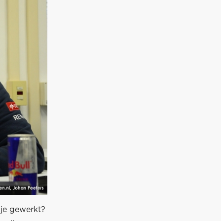
 je gewerkt?