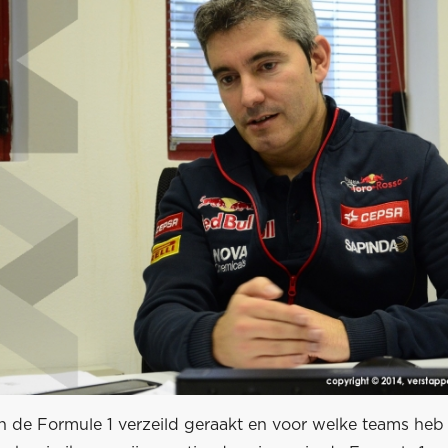
in de Formule 1 verzeild geraakt en voor welke teams heb