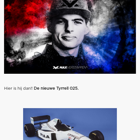
Hier is hij dan!!
De nieuwe Tyrrell 025.