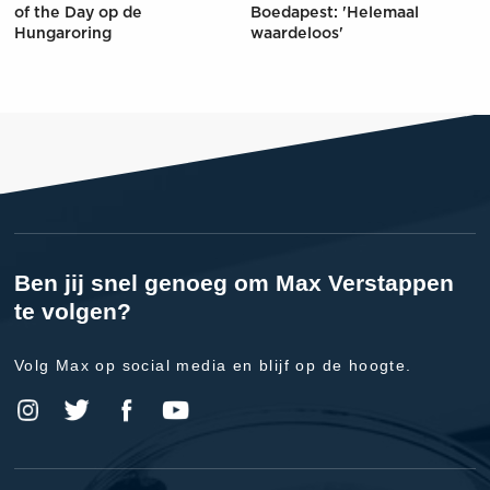
of the Day op de
Boedapest: 'Helemaal
Hungaroring
waardeloos'
Ben jij snel genoeg om Max Verstappen
te volgen?
Volg Max op social media en blijf op de hoogte.