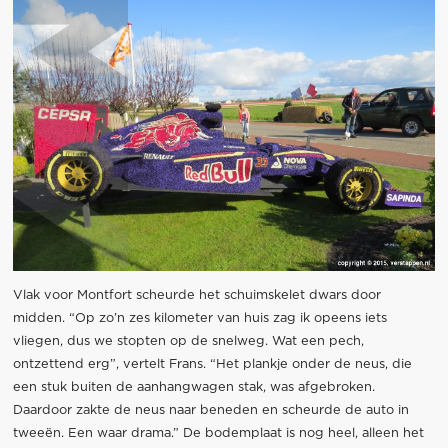
Vlak voor Montfort scheurde het schuimskelet dwars door
midden. “Op zo’n zes kilometer van huis zag ik opeens iets
vliegen, dus we stopten op de snelweg. Wat een pech,
ontzettend erg”, vertelt Frans. “Het plankje onder de neus, die
een stuk buiten de aanhangwagen stak, was afgebroken.
Daardoor zakte de neus naar beneden en scheurde de auto in
tweeën. Een waar drama.” De bodemplaat is nog heel, alleen het