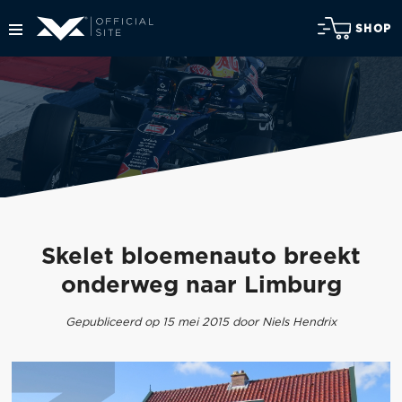
SHOP
Skelet bloemenauto breekt
onderweg naar Limburg
Gepubliceerd op 15 mei 2015 door Niels Hendrix