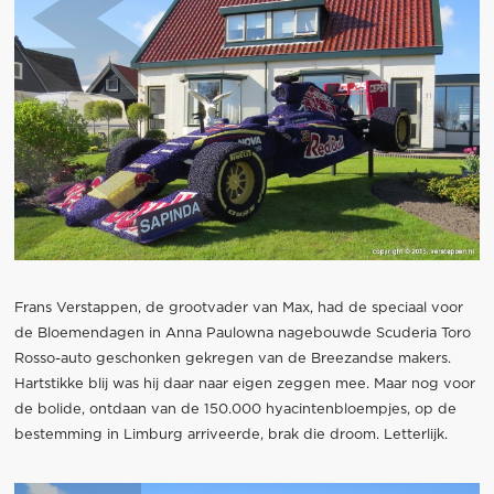
Frans Verstappen, de grootvader van Max, had de speciaal voor
de Bloemendagen in Anna Paulowna nagebouwde Scuderia Toro
Rosso-auto geschonken gekregen van de Breezandse makers.
Hartstikke blij was hij daar naar eigen zeggen mee. Maar nog voor
de bolide, ontdaan van de 150.000 hyacintenbloempjes, op de
bestemming in Limburg arriveerde, brak die droom. Letterlijk.