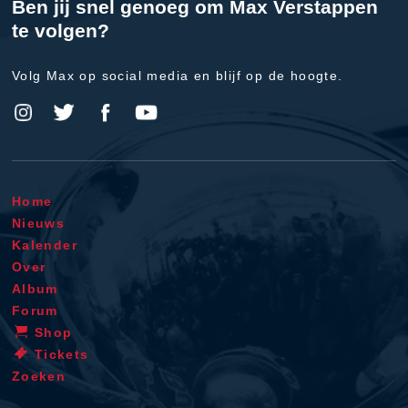
Ben jij snel genoeg om Max Verstappen
te volgen?
Volg Max op social media en blijf op de hoogte.
Home
Nieuws
Kalender
Over
Album
Forum
Shop
Tickets
Zoeken