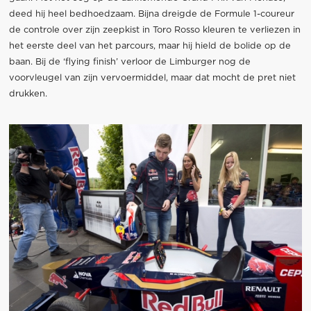
deed hij heel bedhoedzaam. Bijna dreigde de Formule 1-coureur
de controle over zijn zeepkist in Toro Rosso kleuren te verliezen in
het eerste deel van het parcours, maar hij hield de bolide op de
baan. Bij de ‘flying finish’ verloor de Limburger nog de
voorvleugel van zijn vervoermiddel, maar dat mocht de pret niet
drukken.