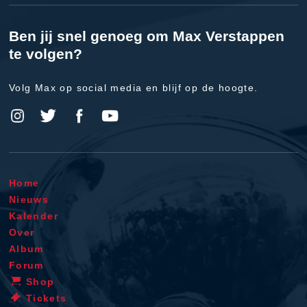
Ben jij snel genoeg om Max Verstappen
te volgen?
Volg Max op social media en blijf op de hoogte.
Home
Nieuws
Kalender
Over
Album
Forum
Shop
Tickets