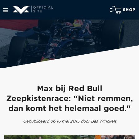
SHOP
Max bij Red Bull
Zeepkistenrace: “Niet remmen,
dan komt het helemaal goed."
Gepubliceerd op 16 mei 2015 door Bas Winckels