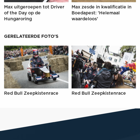
Max uitgeroepen tot Driver
Max zesde in kwalificatie in
of the Day op de
Boedapest: 'Helemaal
Hungaroring
waardeloos'
GERELATEERDE FOTO'S
Red Bull Zeepkistenrace
Red Bull Zeepkistenrace