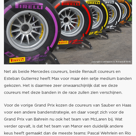
Net als beide Mercedes coureurs, beide Renault coureurs en
Esteban Gutierrez heeft Max voor maar één setje medium banden
gekozen. Het is daarmee zeer onwaarschijnlijk dat we deze
coureurs met deze banden in de race zullen zien verschijnen.
Voor de vorige Grand Prix kozen de coureurs van Sauber en Haas
voor een andere bandenstrategie, en daar voegt zich voor de
Grand Prix van Bahrein nu ook het team van McLaren bij. Wat
verder opvalt, is dat het team van Manor een duidelijk andere
keus heeft gemaakt dan de meeste teams: Pascal Wehrlein en Rio