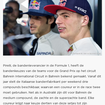
Pirelli, de bandenleverancier in de Formule 1, heeft de
bandenkeuzes van de teams voor de Grand Prix op het circuit
Bahrein International Circuit in Bahrein bekend gemaakt. Vanaf dit
jaar stelt de Italiaanse bandenfabrikant per weekend drie
compounds beschikbaar, waarvan een coureur er in de race twee
moet gebruiken. Net als in Australië zijn dit voor Bahrein de
medium compound, de zachte en de superzachte band. Elke
coureur krijgt naar keuze dertien van deze setjes tot zijn