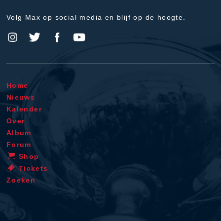
Volg Max op social media en blijf op de hoogte.
Home
Nieuws
Kalender
Over
Album
Forum
Shop
Tickets
Zoeken