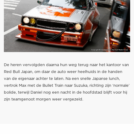
De heren vervolgden daarna hun weg terug naar het kantoor van
Red Bull Japan, om daar de auto weer heelhuids in de handen
van de eigenaar achter te laten. Na een snelle Japanse lunch,
vertrok Max met de Bullet Train naar Suzuka, richting zijn ‘normale’
bolide, terwijl Daniel nog een nacht in de hoofdstad blijft voor hij
zijn teamgenoot morgen weer vergezeld.