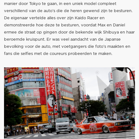
manier door Tokyo te gaan, in een uniek model compleet
verschillend van de auto’s die de heren gewend zijn te besturen.
De eigenaar vertelde alles over zijn Kaido Racer en
demonstreerde hoe deze te besturen, voordat Max en Daniel
ermee de straat op gingen door de bekende wijk Shibuya en haar
beroemde kruispunt. Er was veel aandacht van de Japanse
bevolking voor de auto, met voetgangers die foto’s maakten en
fans die selfies met de coureurs probeerden te maken.