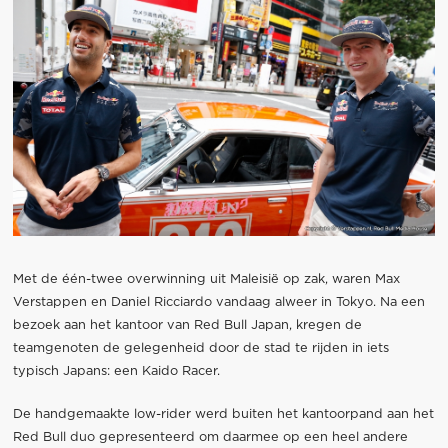
Met de één-twee overwinning uit Maleisië op zak, waren Max
Verstappen en Daniel Ricciardo vandaag alweer in Tokyo. Na een
bezoek aan het kantoor van Red Bull Japan, kregen de
teamgenoten de gelegenheid door de stad te rijden in iets
typisch Japans: een Kaido Racer.
De handgemaakte low-rider werd buiten het kantoorpand aan het
Red Bull duo gepresenteerd om daarmee op een heel andere