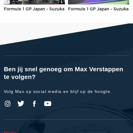
Formule 1 GP Japan - Suzuka
Formule 1 GP Japan - Suzuka
Ben jij snel genoeg om Max Verstappen
te volgen?
Volg Max op social media en blijf op de hoogte.
Home