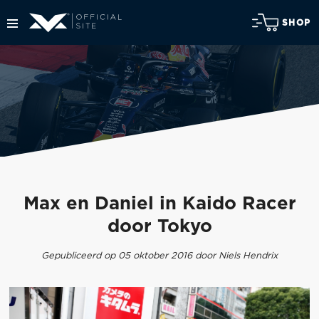
SHOP
Max en Daniel in Kaido Racer
door Tokyo
Gepubliceerd op 05 oktober 2016 door Niels Hendrix