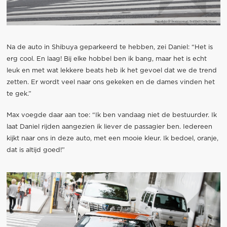
Na de auto in Shibuya geparkeerd te hebben, zei Daniel: “Het is
erg cool. En laag! Bij elke hobbel ben ik bang, maar het is echt
leuk en met wat lekkere beats heb ik het gevoel dat we de trend
zetten. Er wordt veel naar ons gekeken en de dames vinden het
te gek.”
Max voegde daar aan toe: “Ik ben vandaag niet de bestuurder. Ik
laat Daniel rijden aangezien ik liever de passagier ben. Iedereen
kijkt naar ons in deze auto, met een mooie kleur. Ik bedoel, oranje,
dat is altijd goed!”