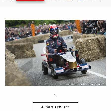
1/6
ALBUM ARCHIEF