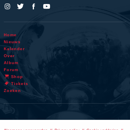
Home
Nieuws
Kalender
Over
Album
Forum
Shop
Tickets
Zoeken