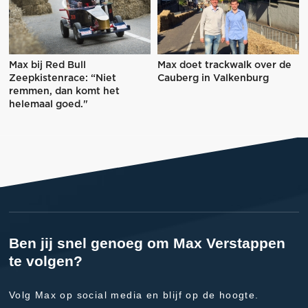
Max bij Red Bull
Max doet trackwalk over de
Zeepkistenrace: “Niet
Cauberg in Valkenburg
remmen, dan komt het
helemaal goed."
Ben jij snel genoeg om Max Verstappen
te volgen?
Volg Max op social media en blijf op de hoogte.