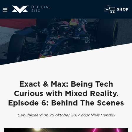
SHOP
Exact & Max: Being Tech
Curious with Mixed Reality.
Episode 6: Behind The Scenes
Gepubliceerd op 25 oktober 2017 door Niels Hendrix