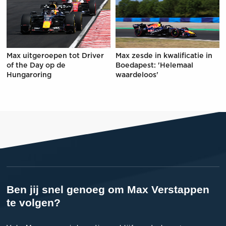
Max uitgeroepen tot Driver
Max zesde in kwalificatie in
of the Day op de
Boedapest: 'Helemaal
Hungaroring
waardeloos'
Ben jij snel genoeg om Max Verstappen
te volgen?