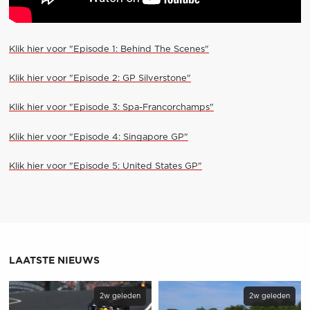
Klik hier voor "Episode 1: Behind The Scenes"
Klik hier voor "Episode 2: GP Silverstone"
Klik hier voor "Episode 3: Spa-Francorchamps"
Klik hier voor "Episode 4: Singapore GP"
Klik hier voor "Episode 5: United States GP"
LAATSTE NIEUWS
2w geleden
2w geleden