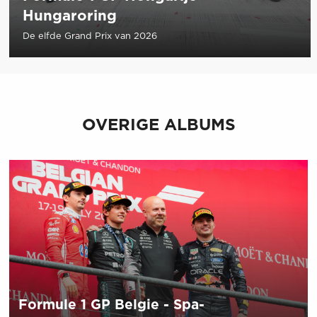
Hungaroring
De elfde Grand Prix van 2026
OVERIGE ALBUMS
Formule 1 GP Belgie - Spa-