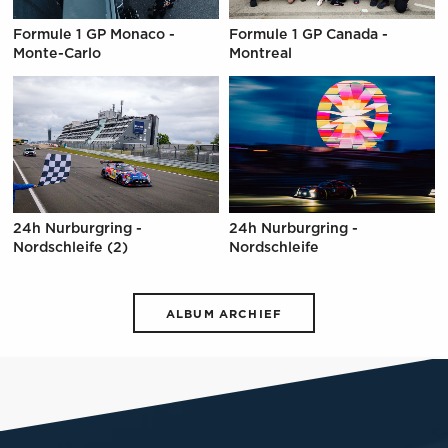
Formule 1 GP Monaco -
Formule 1 GP Canada -
Monte-Carlo
Montreal
24h Nurburgring -
24h Nurburgring -
Nordschleife (2)
Nordschleife
ALBUM ARCHIEF