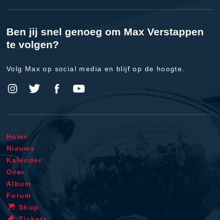
Ben jij snel genoeg om Max Verstappen
te volgen?
Volg Max op social media en blijf op de hoogte.
Home
Nieuws
Kalender
Over
Album
Forum
Shop
Tickets