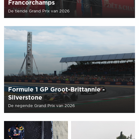
Francorchamps
De tiende Grand Prix van 2026
Formule 1 GP Groot-Brittannie -
Silverstone
De negende Grand Prix van 2026