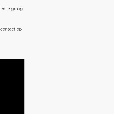
en je graag
contact op