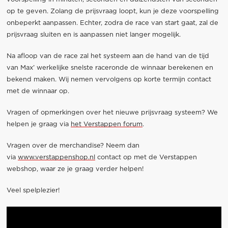
op te geven. Zolang de prijsvraag loopt, kun je deze voorspelling
onbeperkt aanpassen. Echter, zodra de race van start gaat, zal de
prijsvraag sluiten en is aanpassen niet langer mogelijk.
Na afloop van de race zal het systeem aan de hand van de tijd
van Max’ werkelijke snelste raceronde de winnaar berekenen en
bekend maken. Wij nemen vervolgens op korte termijn contact
met de winnaar op.
Vragen of opmerkingen over het nieuwe prijsvraag systeem? We
helpen je graag via
het Verstappen forum
.
Vragen over de merchandise? Neem dan
via
www.verstappenshop.nl
contact op met de Verstappen
webshop, waar ze je graag verder helpen!
Veel spelplezier!