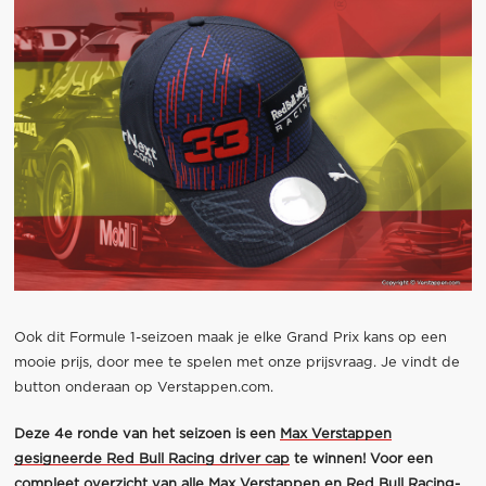
Ook dit Formule 1-seizoen maak je elke Grand Prix kans op een
mooie prijs, door mee te spelen met onze prijsvraag. Je vindt de
button onderaan op Verstappen.com.
Deze 4e ronde van het seizoen is een
Max Verstappen
gesigneerde Red Bull Racing driver cap
te winnen! Voor een
compleet overzicht van alle Max Verstappen en Red Bull Racing-