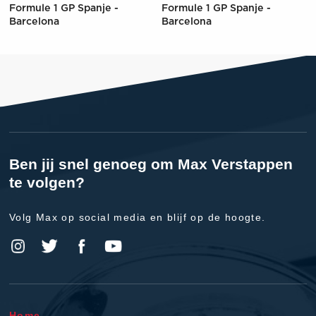
Formule 1 GP Spanje -
Formule 1 GP Spanje -
Barcelona
Barcelona
Ben jij snel genoeg om Max Verstappen
te volgen?
Volg Max op social media en blijf op de hoogte.
Home