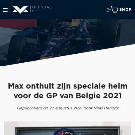
SHOP
Max onthult zijn speciale helm
voor de GP van Belgie 2021
Gepubliceerd op 27 augustus 2021 door Niels Hendrix