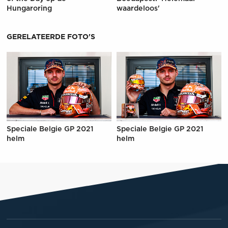
Hungaroring
waardeloos'
GERELATEERDE FOTO'S
Speciale Belgie GP 2021
Speciale Belgie GP 2021
helm
helm