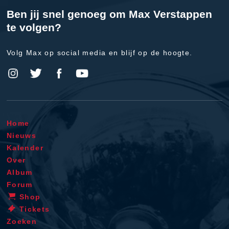
Ben jij snel genoeg om Max Verstappen
te volgen?
Volg Max op social media en blijf op de hoogte.
Home
Nieuws
Kalender
Over
Album
Forum
Shop
Tickets
Zoeken