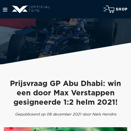
SHOP
Prijsvraag GP Abu Dhabi: win
een door Max Verstappen
gesigneerde 1:2 helm 2021!
Gepubliceerd op 08 december 2021 door Niels Hendrix