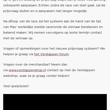
onbeperkt aanpassen. Echter, zodra de race van start gaat, zal de
prijsvraag sluiten en is aanpassen niet langer mogelijk.
Na afloop van de race zal het systeem aan de hand van de tijd
van Max’ werkelijke snelste raceronde de winnaar berekenen en
bekend maken. Wij nemen vervolgens op korte termijn contact
met de winnaar op.
Vragen of opmerkingen over het nieuwe prijsvraag systeem? We
helpen je graag via
het Verstappen forum
.
Vragen over de merchandise? Neem dan
via
www.verstappenshop.nl
contact op met de Verstappen
webshop, waar ze je graag verder helpen!
Veel spelplezier!