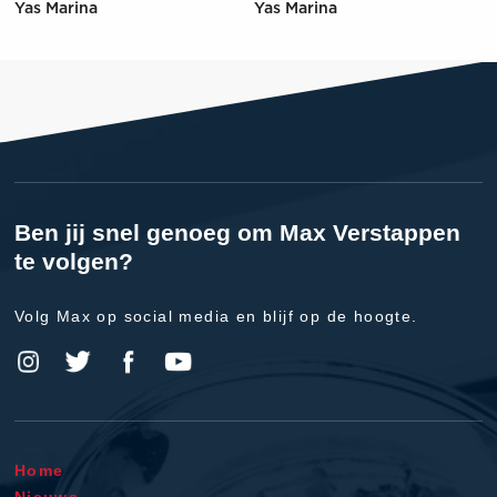
Yas Marina
Yas Marina
Ben jij snel genoeg om Max Verstappen
te volgen?
Volg Max op social media en blijf op de hoogte.
Home
Nieuws