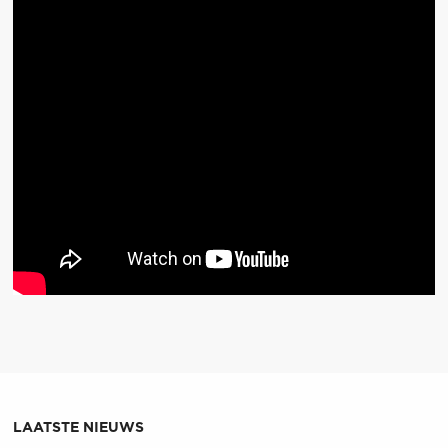
LAATSTE NIEUWS