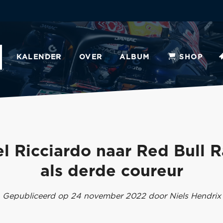
KALENDER
OVER
ALBUM
SHOP
l Ricciardo naar Red Bull 
als derde coureur
Gepubliceerd op 24 november 2022 door Niels Hendrix