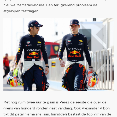
nieuwe Mercedes-bolide. Een terugkerend probleem de
afgelopen testdagen.
Met nog ruim twee uur te gaan is Pérez de eerste die over de
grens van honderd ronden gaat vandaag. Ook Alexander Albon
tikt dit getal hierna snel aan. Inmiddels bestaat de top vijf van de