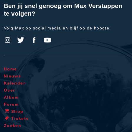
Ben jij snel genoeg om Max Verstappen
te volgen?
Volg Max op social media en blijf op de hoogte.
Home
Nieuws
Kalender
Over
Album
Forum
Shop
Tickets
Zoeken