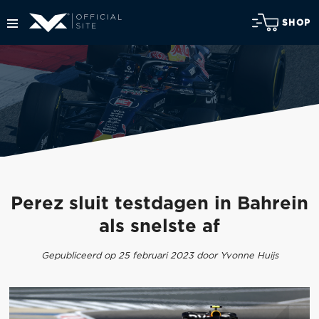
SHOP
Perez sluit testdagen in Bahrein
als snelste af
Gepubliceerd op 25 februari 2023 door Yvonne Huijs