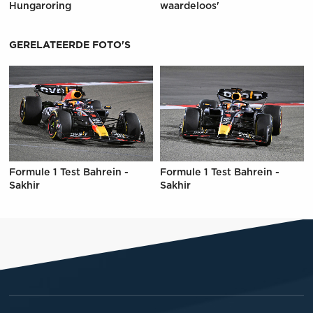
Hungaroring
waardeloos'
GERELATEERDE FOTO'S
Formule 1 Test Bahrein -
Formule 1 Test Bahrein -
Sakhir
Sakhir