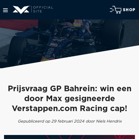
SHOP
Prijsvraag GP Bahrein: win een
door Max gesigneerde
Verstappen.com Racing cap!
Gepubliceerd op 29 februari 2024 door Niels Hendrix