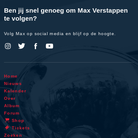
Ben jij snel genoeg om Max Verstappen
te volgen?
Volg Max op social media en blijf op de hoogte.
Home
Nieuws
Kalender
Over
Album
Forum
Shop
Tickets
Zoeken