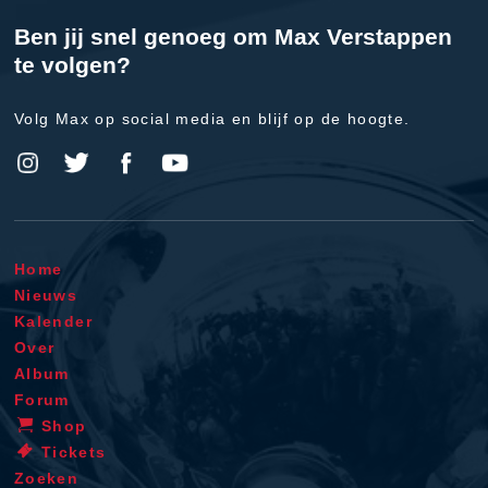
Ben jij snel genoeg om Max Verstappen
te volgen?
Volg Max op social media en blijf op de hoogte.
Home
Nieuws
Kalender
Over
Album
Forum
Shop
Tickets
Zoeken