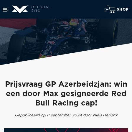
SHOP
Prijsvraag GP Azerbeidzjan: win
een door Max gesigneerde Red
Bull Racing cap!
Gepubliceerd op 11 september 2024 door Niels Hendrix