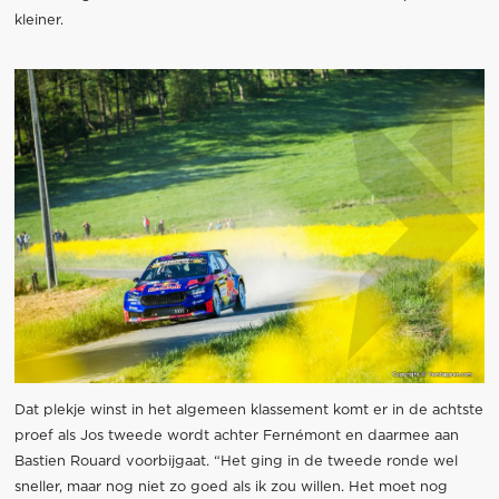
kleiner.
Dat plekje winst in het algemeen klassement komt er in de achtste
proef als Jos tweede wordt achter Fernémont en daarmee aan
Bastien Rouard voorbijgaat. “Het ging in de tweede ronde wel
sneller, maar nog niet zo goed als ik zou willen. Het moet nog