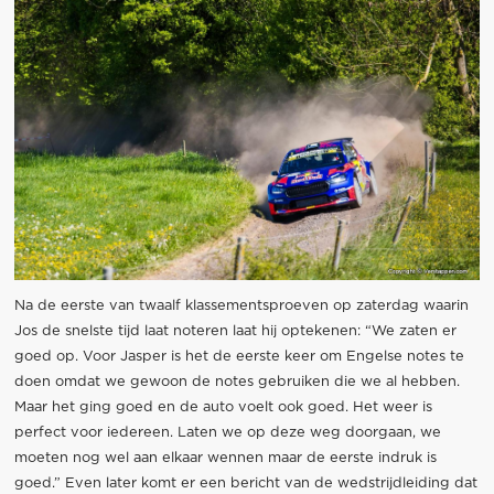
Na de eerste van twaalf klassementsproeven op zaterdag waarin
Jos de snelste tijd laat noteren laat hij optekenen: “We zaten er
goed op. Voor Jasper is het de eerste keer om Engelse notes te
doen omdat we gewoon de notes gebruiken die we al hebben.
Maar het ging goed en de auto voelt ook goed. Het weer is
perfect voor iedereen. Laten we op deze weg doorgaan, we
moeten nog wel aan elkaar wennen maar de eerste indruk is
goed.” Even later komt er een bericht van de wedstrijdleiding dat