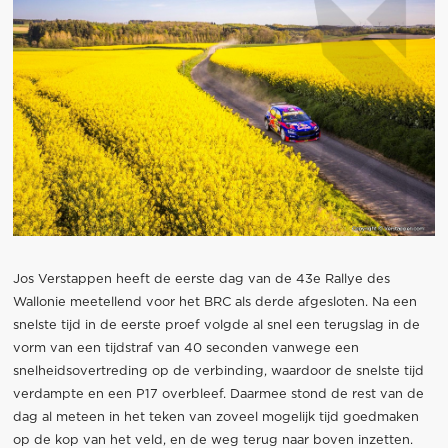
Jos Verstappen heeft de eerste dag van de 43e Rallye des
Wallonie meetellend voor het BRC als derde afgesloten. Na een
snelste tijd in de eerste proef volgde al snel een terugslag in de
vorm van een tijdstraf van 40 seconden vanwege een
snelheidsovertreding op de verbinding, waardoor de snelste tijd
verdampte en een P17 overbleef. Daarmee stond de rest van de
dag al meteen in het teken van zoveel mogelijk tijd goedmaken
op de kop van het veld, en de weg terug naar boven inzetten.