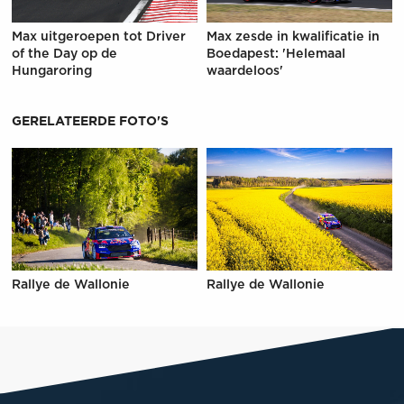
Max uitgeroepen tot Driver
Max zesde in kwalificatie in
of the Day op de
Boedapest: 'Helemaal
Hungaroring
waardeloos'
GERELATEERDE FOTO'S
Rallye de Wallonie
Rallye de Wallonie