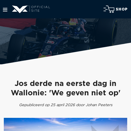
SHOP
Jos derde na eerste dag in
Wallonie: 'We geven niet op'
Gepubliceerd op 25 april 2026 door Johan Peeters