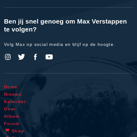
Ben jij snel genoeg om Max Verstappen
te volgen?
Volg Max op social media en blijf op de hoogte.
Home
Nieuws
Kalender
Over
Album
Forum
Shop