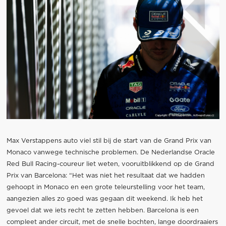
Max Verstappens auto viel stil bij de start van de Grand Prix van
Monaco vanwege technische problemen. De Nederlandse Oracle
Red Bull Racing-coureur liet weten, vooruitblikkend op de Grand
Prix van Barcelona: “Het was niet het resultaat dat we hadden
gehoopt in Monaco en een grote teleurstelling voor het team,
aangezien alles zo goed was gegaan dit weekend. Ik heb het
gevoel dat we iets recht te zetten hebben. Barcelona is een
compleet ander circuit, met de snelle bochten, lange doordraaiers