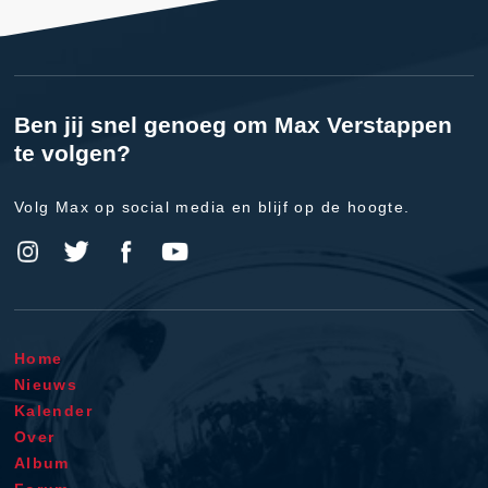
Ben jij snel genoeg om Max Verstappen
te volgen?
Volg Max op social media en blijf op de hoogte.
Home
Nieuws
Kalender
Over
Album