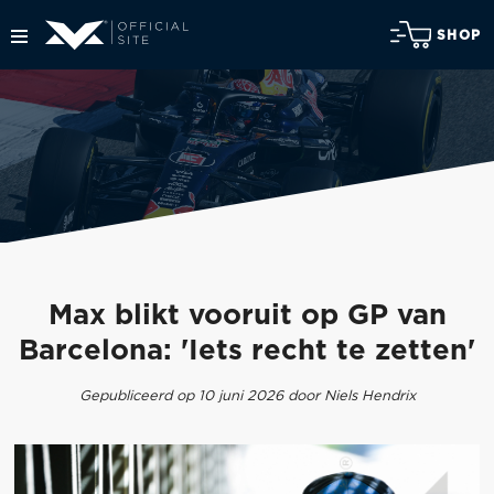
SHOP
Max blikt vooruit op GP van
Barcelona: 'Iets recht te zetten'
Gepubliceerd op 10 juni 2026 door Niels Hendrix