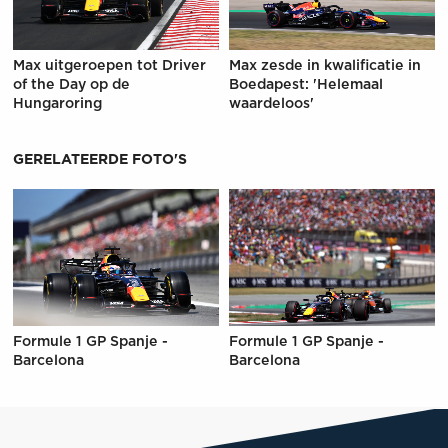
Max uitgeroepen tot Driver
Max zesde in kwalificatie in
of the Day op de
Boedapest: 'Helemaal
Hungaroring
waardeloos'
GERELATEERDE FOTO'S
Formule 1 GP Spanje -
Formule 1 GP Spanje -
Barcelona
Barcelona