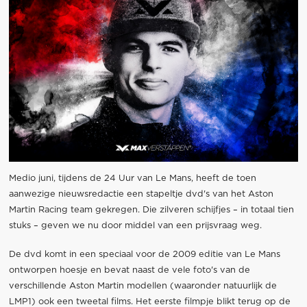
Medio juni, tijdens de 24 Uur van Le Mans, heeft de toen
aanwezige nieuwsredactie een stapeltje dvd's van het Aston
Martin Racing team gekregen. Die zilveren schijfjes – in totaal tien
stuks – geven we nu door middel van een prijsvraag weg.
De dvd komt in een speciaal voor de 2009 editie van Le Mans
ontworpen hoesje en bevat naast de vele foto's van de
verschillende Aston Martin modellen (waaronder natuurlijk de
LMP1) ook een tweetal films. Het eerste filmpje blikt terug op de