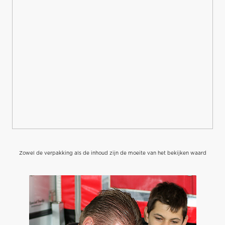
Zowel de verpakking als de inhoud zijn de moeite van het bekijken waard