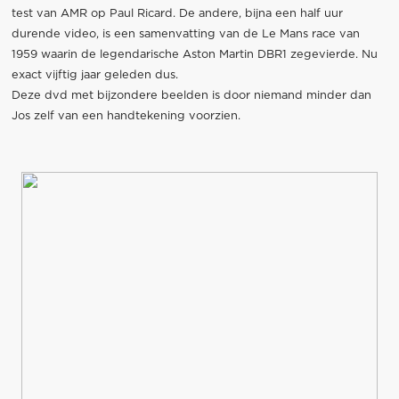
test van AMR op Paul Ricard. De andere, bijna een half uur
durende video, is een samenvatting van de Le Mans race van
1959 waarin de legendarische Aston Martin DBR1 zegevierde. Nu
exact vijftig jaar geleden dus.
Deze dvd met bijzondere beelden is door niemand minder dan
Jos zelf van een handtekening voorzien.