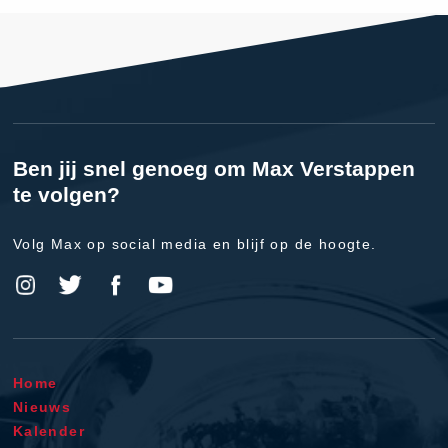
Ben jij snel genoeg om Max Verstappen
te volgen?
Volg Max op social media en blijf op de hoogte.
Home
Nieuws
Kalender