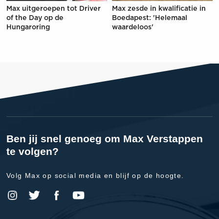
Max uitgeroepen tot Driver
Max zesde in kwalificatie in
of the Day op de
Boedapest: 'Helemaal
Hungaroring
waardeloos'
Ben jij snel genoeg om Max Verstappen
te volgen?
Volg Max op social media en blijf op de hoogte.