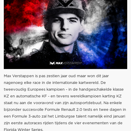
Max Verstappen is pas zestien jaar oud maar won dit jaar
nagenoeg elke race in de internationale kartwereld. De
tweevoudig Europees kampioen - in de handgeschakelde klasse
KZ en automatische KF - en tevens wereldkampioen karting KZ
staat nu aan de vooravond van zijn autosportdebuut. Na enkele
bijzonder succesvolle Formule Renault 2.0 tests en twee dagen in
een Formule 3-auto zal het Limburgse talent namelijk eind januari
zijn eerste autoraces rijden tijdens de vier evenementen van de
Florida Winter Series.