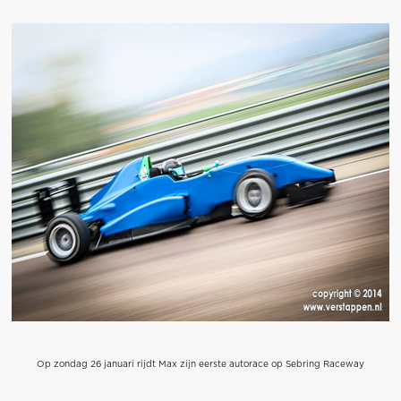
Op zondag 26 januari rijdt Max zijn eerste autorace op Sebring Raceway