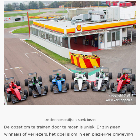
De deelnemerslijst is sterk bezet
De opzet om te trainen door te racen is uniek. Er zijn geen
winnaars of verliezers, het doel is om in een plezierige omgeving