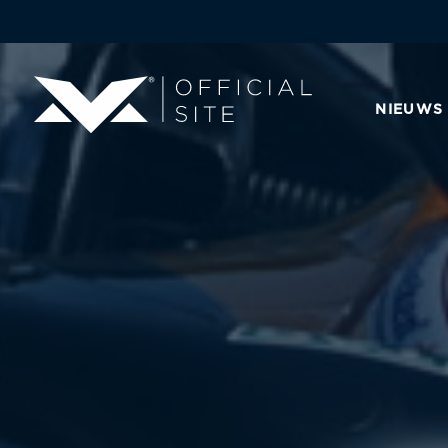
NIEUWS