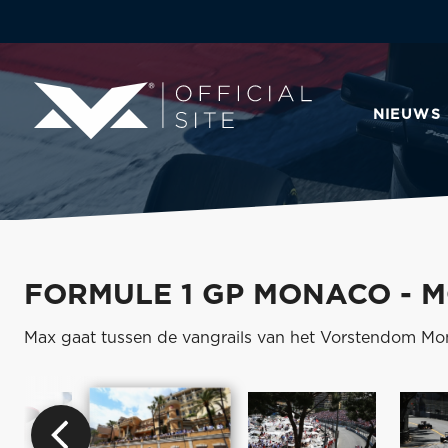
NIEUWS
FORMULE 1 GP MONACO - 
Max gaat tussen de vangrails van het Vorstendom M