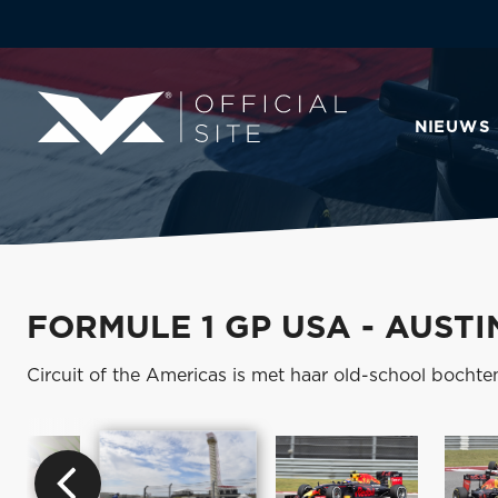
NIEUWS
FORMULE 1 GP USA - AUSTI
Circuit of the Americas is met haar old-school bocht