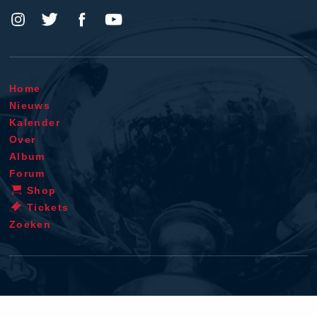
Home
Nieuws
Kalender
Over
Album
Forum
Shop
Tickets
Zoeken