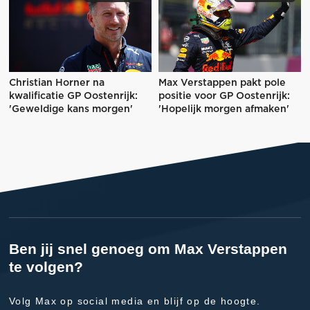
Christian Horner na
Max Verstappen pakt pole
kwalificatie GP Oostenrijk:
positie voor GP Oostenrijk:
'Geweldige kans morgen'
'Hopelijk morgen afmaken'
Ben jij snel genoeg om Max Verstappen
te volgen?
Volg Max op social media en blijf op de hoogte.