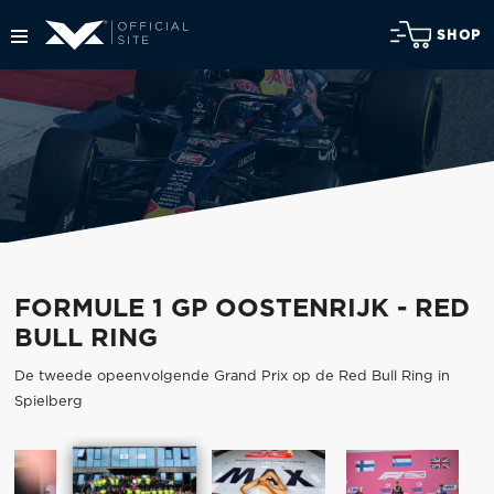
SHOP
FORMULE 1 GP OOSTENRIJK - RED
BULL RING
De tweede opeenvolgende Grand Prix op de Red Bull Ring in
Spielberg