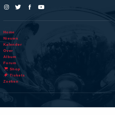
Home
Nieuws
Kalender
Over
Album
Forum
Shop
Tickets
Zoeken