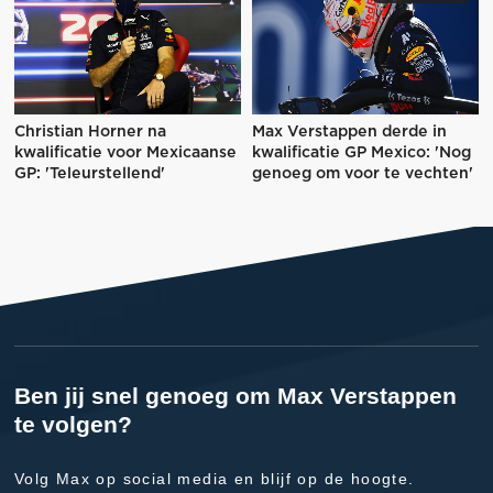
Christian Horner na
Max Verstappen derde in
kwalificatie voor Mexicaanse
kwalificatie GP Mexico: 'Nog
GP: 'Teleurstellend'
genoeg om voor te vechten'
Ben jij snel genoeg om Max Verstappen
te volgen?
Volg Max op social media en blijf op de hoogte.