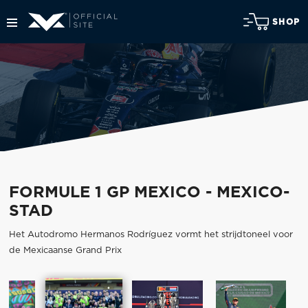
SHOP
FORMULE 1 GP MEXICO - MEXICO-
STAD
Het Autodromo Hermanos Rodríguez vormt het strijdtoneel voor
de Mexicaanse Grand Prix