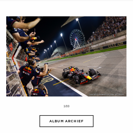
1/33
ALBUM ARCHIEF