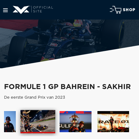
SHOP
FORMULE 1 GP BAHREIN - SAKHIR
De eerste Grand Prix van 2023