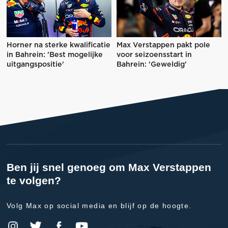
Horner na sterke kwalificatie
Max Verstappen pakt pole
in Bahrein: 'Best mogelijke
voor seizoensstart in
uitgangspositie'
Bahrein: 'Geweldig'
Ben jij snel genoeg om Max Verstappen
te volgen?
Volg Max op social media en blijf op de hoogte.