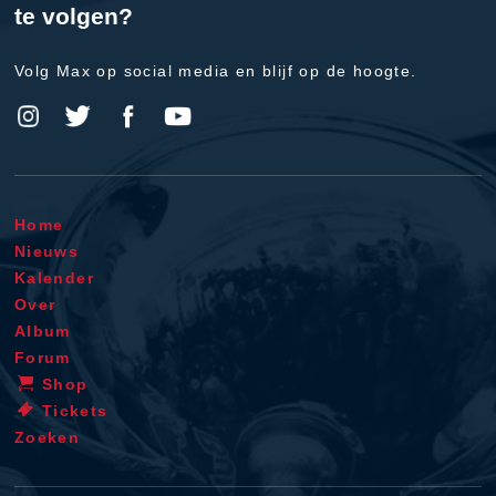
te volgen?
Volg Max op social media en blijf op de hoogte.
Home
Nieuws
Kalender
Over
Album
Forum
Shop
Tickets
Zoeken