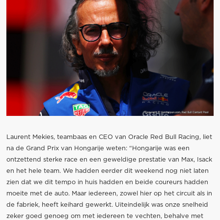
Laurent Mekies, teambaas en CEO van Oracle Red Bull Racing, liet
na de Grand Prix van Hongarije weten: “Hongarije was een
ontzettend sterke race en een geweldige prestatie van Max, Isack
en het hele team. We hadden eerder dit weekend nog niet laten
zien dat we dit tempo in huis hadden en beide coureurs hadden
moeite met de auto. Maar iedereen, zowel hier op het circuit als in
de fabriek, heeft keihard gewerkt. Uiteindelijk was onze snelheid
zeker goed genoeg om met iedereen te vechten, behalve met