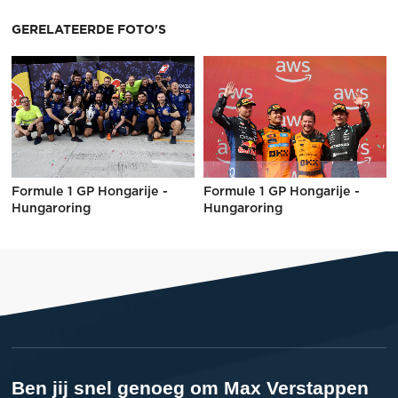
GERELATEERDE FOTO'S
Formule 1 GP Hongarije -
Formule 1 GP Hongarije -
Hungaroring
Hungaroring
Ben jij snel genoeg om Max Verstappen