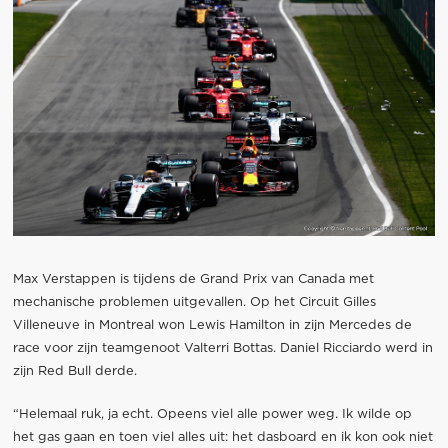
Max Verstappen is tijdens de Grand Prix van Canada met
mechanische problemen uitgevallen. Op het Circuit Gilles
Villeneuve in Montreal won Lewis Hamilton in zijn Mercedes de
race voor zijn teamgenoot Valterri Bottas. Daniel Ricciardo werd in
zijn Red Bull derde.
“Helemaal ruk, ja echt. Opeens viel alle power weg. Ik wilde op
het gas gaan en toen viel alles uit: het dasboard en ik kon ook niet