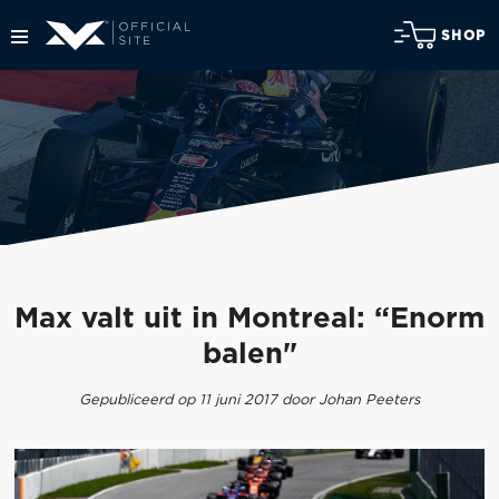
SHOP
Max valt uit in Montreal: “Enorm
balen"
Gepubliceerd op 11 juni 2017 door Johan Peeters