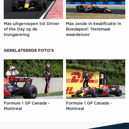
Max uitgeroepen tot Driver
Max zesde in kwalificatie in
of the Day op de
Boedapest: 'Helemaal
Hungaroring
waardeloos'
GERELATEERDE FOTO'S
Formule 1 GP Canada -
Formule 1 GP Canada -
Montreal
Montreal