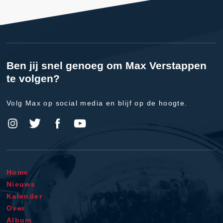
Ben jij snel genoeg om Max Verstappen
te volgen?
Volg Max op social media en blijf op de hoogte.
Home
Nieuws
Kalender
Over
Album