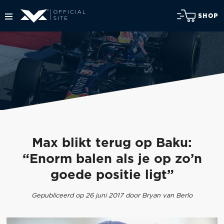
SHOP
Max blikt terug op Baku:
“Enorm balen als je op zo’n
goede positie ligt”
Gepubliceerd op 26 juni 2017 door Bryan van Berlo