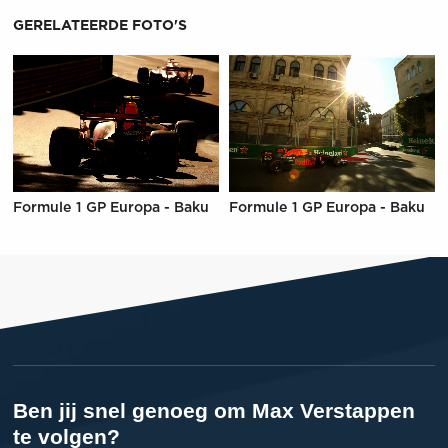
GERELATEERDE FOTO'S
Formule 1 GP Europa - Baku
Formule 1 GP Europa - Baku
Ben jij snel genoeg om Max Verstappen
te volgen?