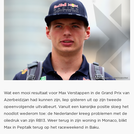
Wat een mooi resultaat voor Max Verstappen in de Grand Prix van
Azerbeidzjan had kunnen zijn, liep gisteren uit op zijn tweede
opeenvolgende uitvalbeurt. Vanuit een kansrijke positie sloeg het
noodlot wederom toe: de Nederlander kreeg problemen met de
oliedruk van zijn RB13. Weer terug in zijn woning in Monaco, blikt
Max in Peptalk terug op het raceweekend in Baku.