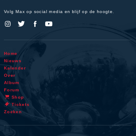
Volg Max op social media en blijf op de hoogte.
Home
Nieuws
Kalender
Over
Album
Forum
Shop
Tickets
Zoeken