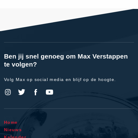
Ben jij snel genoeg om Max Verstappen
te volgen?
Volg Max op social media en blijf op de hoogte.
Home
Nieuws
Kalender