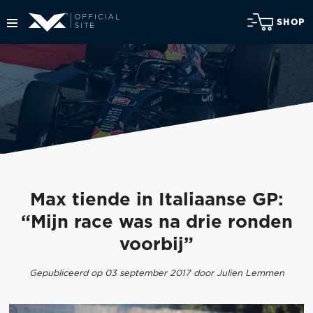
SHOP
Max tiende in Italiaanse GP:
“Mijn race was na drie ronden
voorbij”
Gepubliceerd op 03 september 2017 door Julien Lemmen