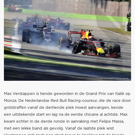
Max Verstappen is tiende geworden in de Grand Prix van Italië op
Monza. De Nederlandse Red Bull Racing-coureur, die de race door
gridstraffen vanaf de dertiende plek moest aanvangen, kende
een uitstekende start en lag na de eerste chicane al achtste. Max
kwam echter in de derde ronde in aanraking met Felipe Massa,
met een lekke band als gevolg. Vanaf de laatste plek wist