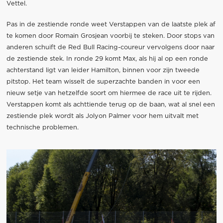
Vettel.
Pas in de zestiende ronde weet Verstappen van de laatste plek af
te komen door Romain Grosjean voorbij te steken. Door stops van
anderen schuift de Red Bull Racing-coureur vervolgens door naar
de zestiende stek. In ronde 29 komt Max, als hij al op een ronde
achterstand ligt van leider Hamilton, binnen voor zijn tweede
pitstop. Het team wisselt de superzachte banden in voor een
nieuw setje van hetzelfde soort om hiermee de race uit te rijden.
Verstappen komt als achttiende terug op de baan, wat al snel een
zestiende plek wordt als Jolyon Palmer voor hem uitvalt met
technische problemen.