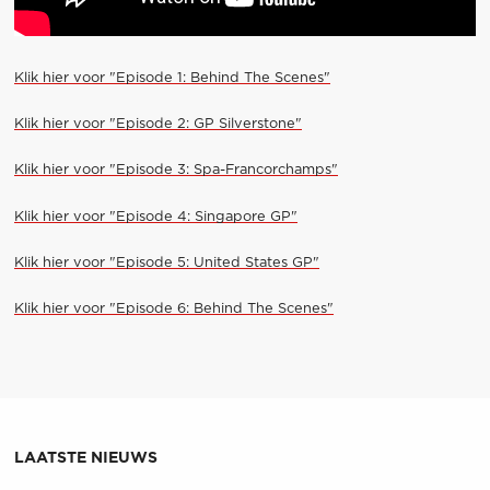
Klik hier voor "Episode 1: Behind The Scenes"
Klik hier voor "Episode 2: GP Silverstone"
Klik hier voor "Episode 3: Spa-Francorchamps"
Klik hier voor "Episode 4: Singapore GP"
Klik hier voor "Episode 5: United States GP"
Klik hier voor "Episode 6: Behind The Scenes"
LAATSTE NIEUWS