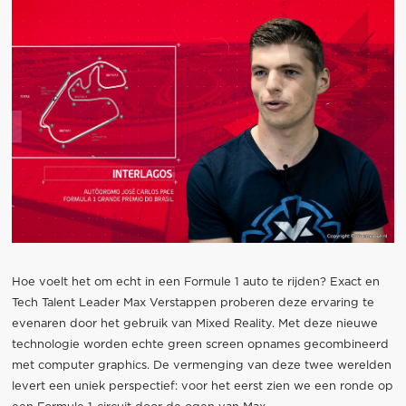
Hoe voelt het om echt in een Formule 1 auto te rijden? Exact en
Tech Talent Leader Max Verstappen proberen deze ervaring te
evenaren door het gebruik van Mixed Reality. Met deze nieuwe
technologie worden echte green screen opnames gecombineerd
met computer graphics. De vermenging van deze twee werelden
levert een uniek perspectief: voor het eerst zien we een ronde op