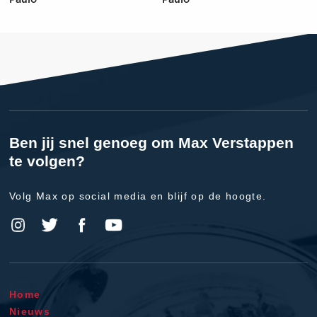
Paulo
Paulo
Ben jij snel genoeg om Max Verstappen
te volgen?
Volg Max op social media en blijf op de hoogte.
Home
Nieuws