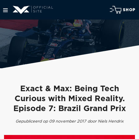
SHOP
Exact & Max: Being Tech
Curious with Mixed Reality.
Episode 7: Brazil Grand Prix
Gepubliceerd op 09 november 2017 door Niels Hendrix