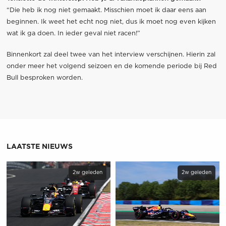
“Die heb ik nog niet gemaakt. Misschien moet ik daar eens aan
beginnen. Ik weet het echt nog niet, dus ik moet nog even kijken
wat ik ga doen. In ieder geval niet racen!”
Binnenkort zal deel twee van het interview verschijnen. Hierin zal
onder meer het volgend seizoen en de komende periode bij Red
Bull besproken worden.
LAATSTE NIEUWS
2w geleden
2w geleden