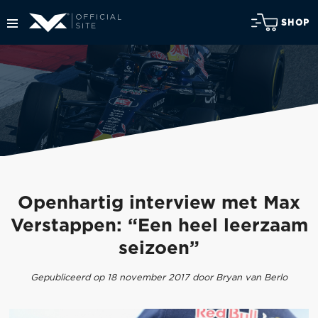
SHOP
Openhartig interview met Max
Verstappen: “Een heel leerzaam
seizoen”
Gepubliceerd op 18 november 2017 door Bryan van Berlo