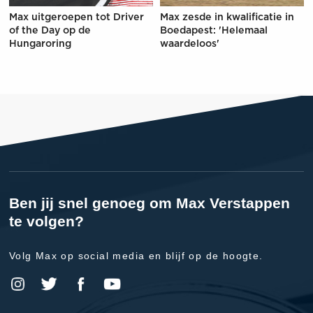
Max uitgeroepen tot Driver
Max zesde in kwalificatie in
of the Day op de
Boedapest: 'Helemaal
Hungaroring
waardeloos'
Ben jij snel genoeg om Max Verstappen
te volgen?
Volg Max op social media en blijf op de hoogte.