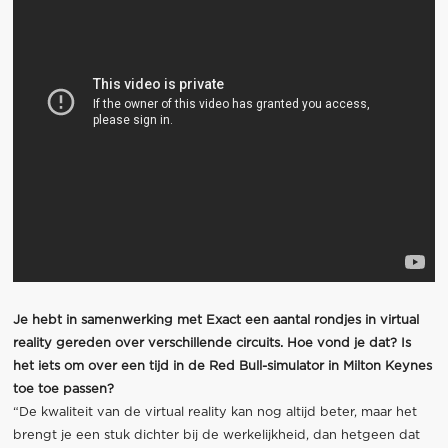
Je hebt in samenwerking met Exact een aantal rondjes in virtual
reality gereden over verschillende circuits. Hoe vond je dat? Is
het iets om over een tijd in de Red Bull-simulator in Milton Keynes
toe toe passen?
“De kwaliteit van de virtual reality kan nog altijd beter, maar het
brengt je een stuk dichter bij de werkelijkheid, dan hetgeen dat