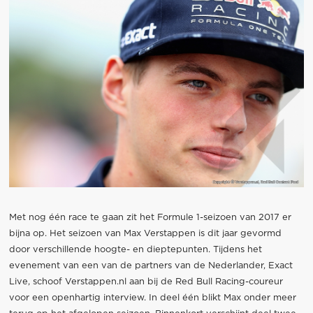
Met nog één race te gaan zit het Formule 1-seizoen van 2017 er
bijna op. Het seizoen van Max Verstappen is dit jaar gevormd
door verschillende hoogte- en dieptepunten. Tijdens het
evenement van een van de partners van de Nederlander, Exact
Live, schoof Verstappen.nl aan bij de Red Bull Racing-coureur
voor een openhartig interview. In deel één blikt Max onder meer