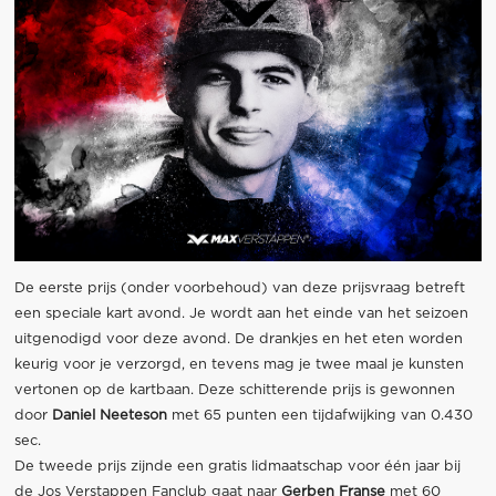
De eerste prijs (onder voorbehoud) van deze prijsvraag betreft
een speciale kart avond. Je wordt aan het einde van het seizoen
uitgenodigd voor deze avond. De drankjes en het eten worden
keurig voor je verzorgd, en tevens mag je twee maal je kunsten
vertonen op de kartbaan. Deze schitterende prijs is gewonnen
door
Daniel Neeteson
met 65 punten een tijdafwijking van 0.430
sec.
De tweede prijs zijnde een gratis lidmaatschap voor één jaar bij
de Jos Verstappen Fanclub gaat naar
Gerben Franse
met 60