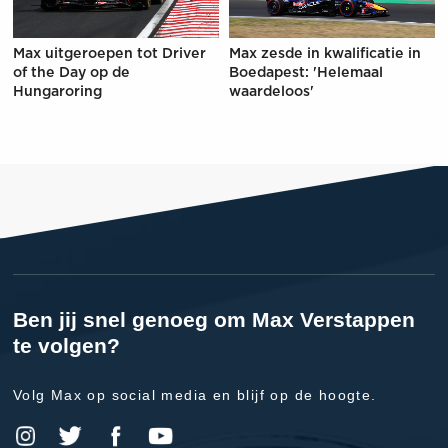
Max uitgeroepen tot Driver
Max zesde in kwalificatie in
of the Day op de
Boedapest: 'Helemaal
Hungaroring
waardeloos'
Ben jij snel genoeg om Max Verstappen
te volgen?
Volg Max op social media en blijf op de hoogte.