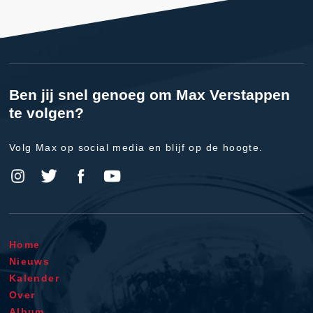
Ben jij snel genoeg om Max Verstappen
te volgen?
Volg Max op social media en blijf op de hoogte.
Home
Nieuws
Kalender
Over
Album