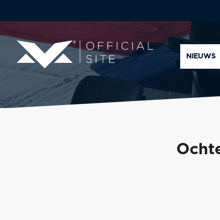
NIEUWS
Ochte