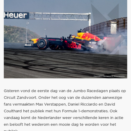
Gisteren vond de eerste dag van de Jumbo Racedagen plaats op
Circuit Zandvoort. Onder het oog van de duizenden aanwezige
fans vermaakten Max Verstappen, Daniel Ricciardo en David
Coulthard het publiek met hun Formule 1-demonstraties. Ook
vandaag komt de Nederlander weer verschillende keren in actie
en belooft het wederom een mooie dag te worden voor het