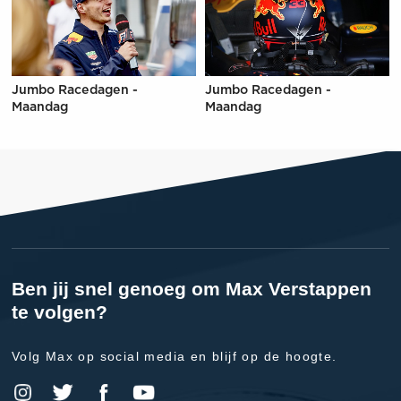
Jumbo Racedagen -
Jumbo Racedagen -
Maandag
Maandag
Ben jij snel genoeg om Max Verstappen
te volgen?
Volg Max op social media en blijf op de hoogte.