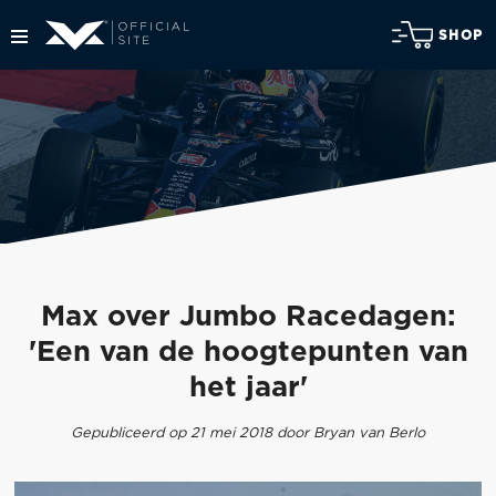
SHOP
Max over Jumbo Racedagen:
'Een van de hoogtepunten van
het jaar'
Gepubliceerd op 21 mei 2018 door Bryan van Berlo