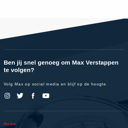
Ben jij snel genoeg om Max Verstappen
te volgen?
Volg Max op social media en blijf op de hoogte.
Home