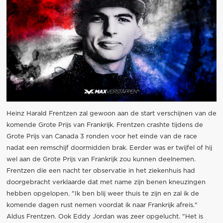
Heinz Harald Frentzen zal gewoon aan de start verschijnen van de
komende Grote Prijs van Frankrijk. Frentzen crashte tijdens de
Grote Prijs van Canada 3 ronden voor het einde van de race
nadat een remschijf doormidden brak. Eerder was er twijfel of hij
wel aan de Grote Prijs van Frankrijk zou kunnen deelnemen.
Frentzen die een nacht ter observatie in het ziekenhuis had
doorgebracht verklaarde dat met name zijn benen kneuzingen
hebben opgelopen. "Ik ben blij weer thuis te zijn en zal ik de
komende dagen rust nemen voordat ik naar Frankrijk afreis."
Aldus Frentzen. Ook Eddy Jordan was zeer opgelucht. "Het is